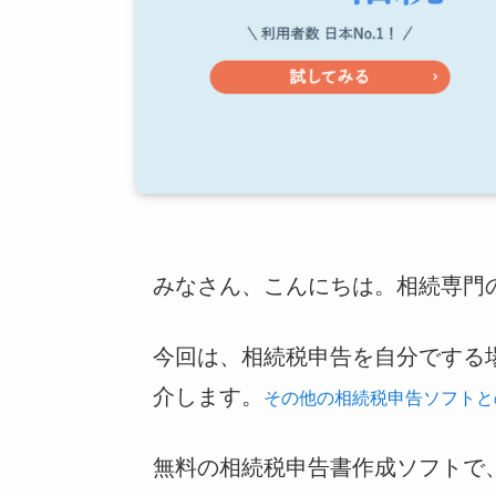
みなさん、こんにちは。相続専門の税
今回は、相続税申告を自分でする
介します。
その他の相続税申告ソフトと
無料の相続税申告書作成ソフトで