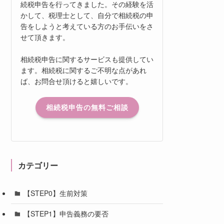
続税申告を行ってきました。その経験を活
かして、税理士として、自分で相続税の申
告をしようと考えている方のお手伝いをさ
せて頂きます。
相続税申告に関するサービスも提供してい
ます。相続税に関するご不明な点があれ
ば、お問合せ頂けると嬉しいです。
相続税申告の無料ご相談
カテゴリー
【STEP0】生前対策
【STEP1】申告義務の要否