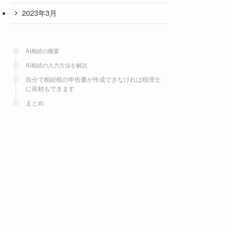
2023年3月
AI相続の概要
AI相続の入力方法を解説
自分で相続税の申告書が作成できなければ税理士
に依頼もできます
まとめ