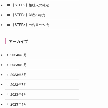
【STEP2】相続人の確定
【STEP3】財産の確定
【STEP5】申告書の作成
アーカイブ
2024年3月
2023年9月
2023年8月
2023年7月
2023年6月
2023年4月