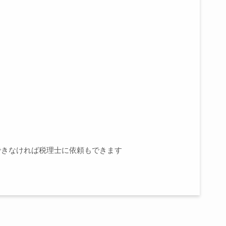
できなければ税理士に依頼もできます