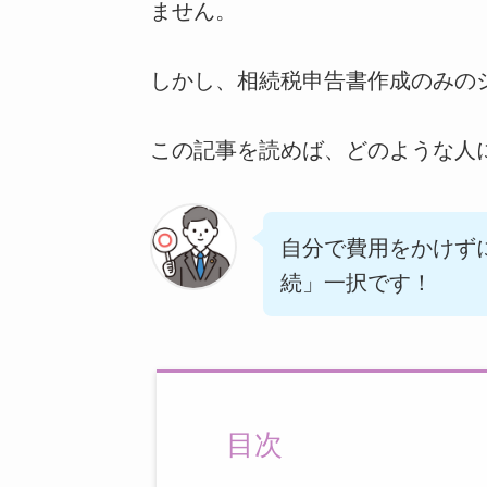
ません。
しかし、相続税申告書作成のみの
この記事を読めば、どのような人
自分で費用をかけず
続」一択です！
目次